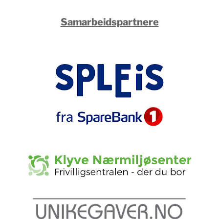
Samarbeidspartnere