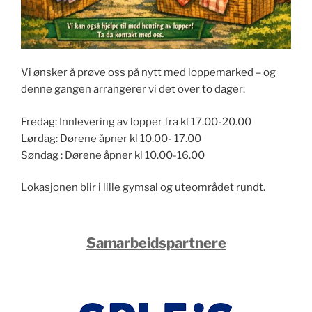
Vi ønsker å prøve oss på nytt med loppemarked – og
denne gangen arrangerer vi det over to dager:
Fredag: Innlevering av lopper fra kl 17.00-20.00
Lørdag: Dørene åpner kl 10.00- 17.00
Søndag : Dørene åpner kl 10.00-16.00
Lokasjonen blir i lille gymsal og uteområdet rundt.
Samarbeidspartnere