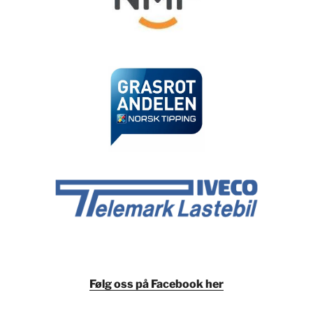
Følg oss på Facebook her